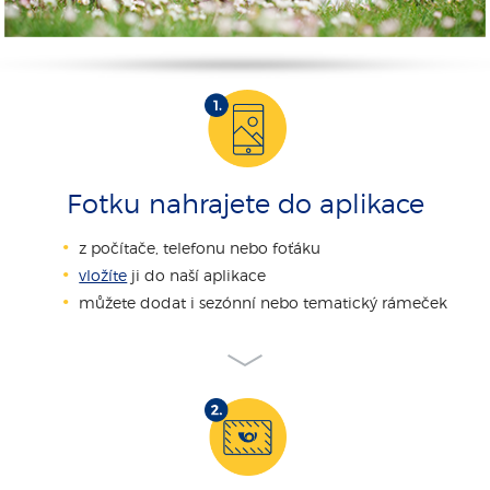
Fotku nahrajete do aplikace
z počítače, telefonu nebo foťáku
vložíte
ji do naší aplikace
můžete dodat i sezónní nebo tematický rámeček