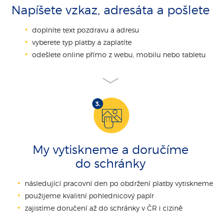
Napíšete vzkaz, adresáta a pošlete
doplníte text pozdravu a adresu
vyberete typ platby a zaplatíte
odešlete online přímo z webu, mobilu nebo tabletu
My vytiskneme a doručíme
do schránky
následující pracovní den po obdržení platby vytiskneme
použijeme kvalitní pohlednicový papír
zajistíme doručení až do schránky v ČR i cizině