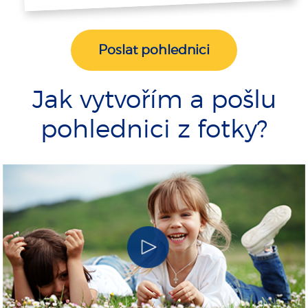
Poslat pohlednici
Jak vytvořím a pošlu
pohlednici z fotky?