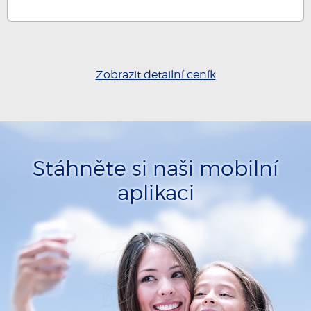
Zobrazit detailní ceník
Stáhněte si naši mobilní
aplikaci